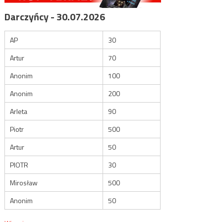
Darczyńcy - 30.07.2026
AP
30
Artur
70
Anonim
100
Anonim
200
Arleta
90
Piotr
500
Artur
50
PIOTR
30
Mirosław
500
Anonim
50