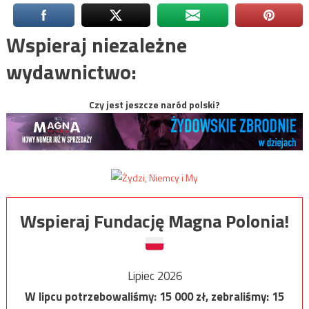
Wspieraj niezależne
wydawnictwo:
Czy jest jeszcze naród polski?
Wspieraj Fundację Magna Polonia!
Lipiec 2026
W lipcu potrzebowaliśmy:
15 000
zł, zebraliśmy:
15