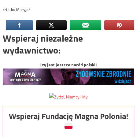
/Radio Maryja/
Wspieraj niezależne
wydawnictwo:
Czy jest jeszcze naród polski?
Wspieraj Fundację Magna Polonia!