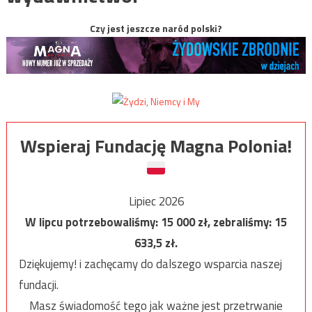
Czy jest jeszcze naród polski?
Wspieraj Fundację Magna Polonia!
Lipiec 2026
W lipcu potrzebowaliśmy:
15 000
zł, zebraliśmy:
15
633,5
zł.
Dziękujemy! i zachęcamy do dalszego wsparcia naszej
fundacji.
Masz świadomość tego jak ważne jest przetrwanie