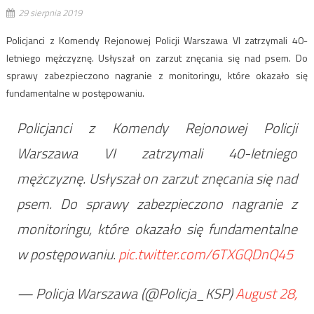
29 sierpnia 2019
Policjanci z Komendy Rejonowej Policji Warszawa VI zatrzymali 40-
letniego mężczyznę. Usłyszał on zarzut znęcania się nad psem. Do
sprawy zabezpieczono nagranie z monitoringu, które okazało się
fundamentalne w postępowaniu.
Policjanci z Komendy Rejonowej Policji
Warszawa VI zatrzymali 40-letniego
mężczyznę. Usłyszał on zarzut znęcania się nad
psem. Do sprawy zabezpieczono nagranie z
monitoringu, które okazało się fundamentalne
w postępowaniu.
pic.twitter.com/6TXGQDnQ45
— Policja Warszawa (@Policja_KSP)
August 28,