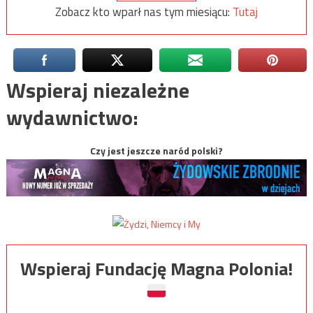
Zobacz kto wparł nas tym miesiącu:
Tutaj
Wspieraj niezależne
wydawnictwo:
Czy jest jeszcze naród polski?
Wspieraj Fundację Magna Polonia!