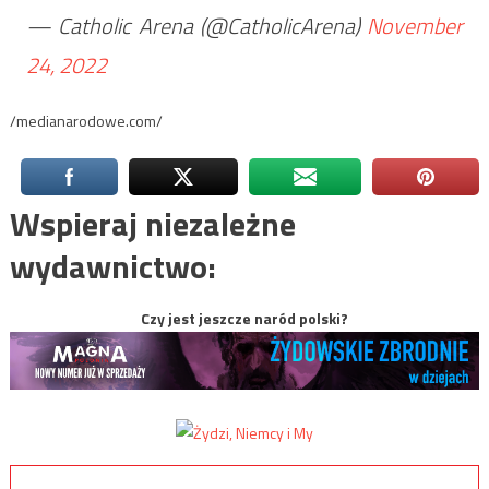
— Catholic Arena (@CatholicArena)
November
24, 2022
/medianarodowe.com/
Wspieraj niezależne
wydawnictwo:
Czy jest jeszcze naród polski?