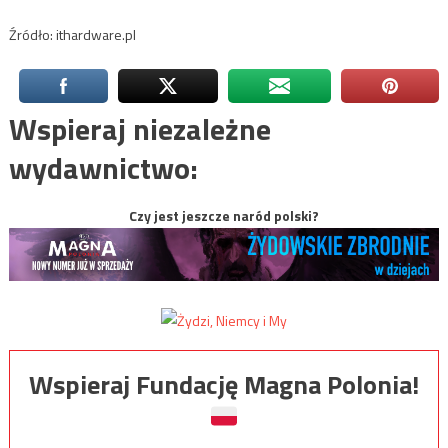
Źródło: ithardware.pl
Wspieraj niezależne
wydawnictwo:
Czy jest jeszcze naród polski?
Wspieraj Fundację Magna Polonia!