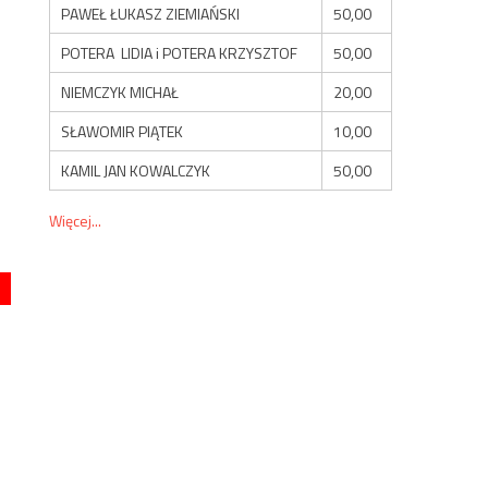
PAWEŁ ŁUKASZ ZIEMIAŃSKI
50,00
POTERA LIDIA i POTERA KRZYSZTOF
50,00
NIEMCZYK MICHAŁ
20,00
SŁAWOMIR PIĄTEK
10,00
KAMIL JAN KOWALCZYK
50,00
Więcej...