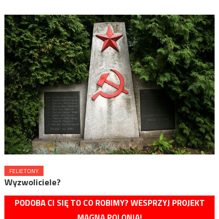
FELIETONY
Wyzwoliciele?
PODOBA CI SIĘ TO CO ROBIMY? WESPRZYJ PROJEKT
MAGNA POLONIA!