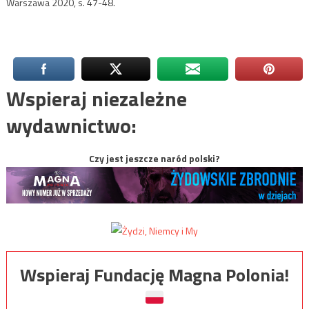
Warszawa 2020, s. 47-48.
Wspieraj niezależne
wydawnictwo:
Czy jest jeszcze naród polski?
Wspieraj Fundację Magna Polonia!