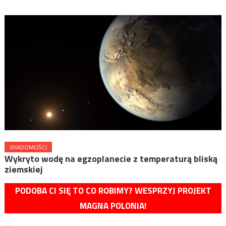
WIADOMOŚCI
Wykryto wodę na egzoplanecie z temperaturą bliską
ziemskiej
PODOBA CI SIĘ TO CO ROBIMY? WESPRZYJ PROJEKT
MAGNA POLONIA!