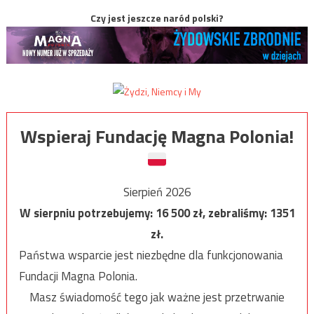
Czy jest jeszcze naród polski?
Wspieraj Fundację Magna Polonia!
Sierpień 2026
W sierpniu potrzebujemy:
16 500
zł, zebraliśmy:
1351
zł.
Państwa wsparcie jest niezbędne dla funkcjonowania
Fundacji Magna Polonia.
Masz świadomość tego jak ważne jest przetrwanie