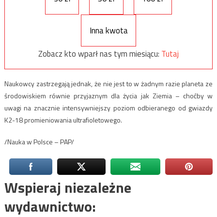
Inna kwota
Zobacz kto wparł nas tym miesiącu:
Tutaj
Naukowcy zastrzegają jednak, że nie jest to w żadnym razie planeta ze
środowiskiem równie przyjaznym dla życia jak Ziemia – choćby w
uwagi na znacznie intensywniejszy poziom odbieranego od gwiazdy
K2-18 promieniowania ultrafioletowego.
/Nauka w Polsce – PAP/
Wspieraj niezależne
wydawnictwo: