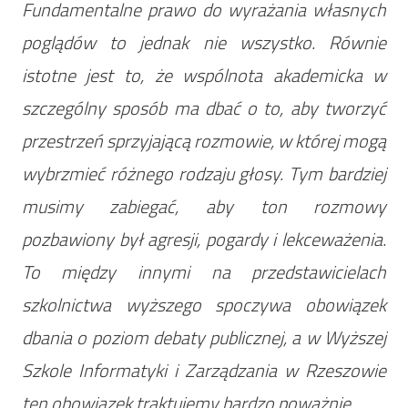
Fundamentalne prawo do wyrażania własnych
poglądów to jednak nie wszystko. Równie
istotne jest to, że wspólnota akademicka w
szczególny sposób ma dbać o to, aby tworzyć
przestrzeń sprzyjającą rozmowie, w której mogą
wybrzmieć różnego rodzaju głosy. Tym bardziej
musimy zabiegać, aby ton rozmowy
pozbawiony był agresji, pogardy i lekceważenia.
To między innymi na przedstawicielach
szkolnictwa wyższego spoczywa obowiązek
dbania o poziom debaty publicznej, a w Wyższej
Szkole Informatyki i Zarządzania w Rzeszowie
ten obowiązek traktujemy bardzo poważnie.