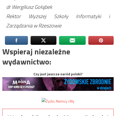
dr Wergiliusz Gołąbek
Rektor Wyższej Szkoły Informatyki i
Zarządzania w Rzeszowie
Wspieraj niezależne
wydawnictwo:
Czy jest jeszcze naród polski?