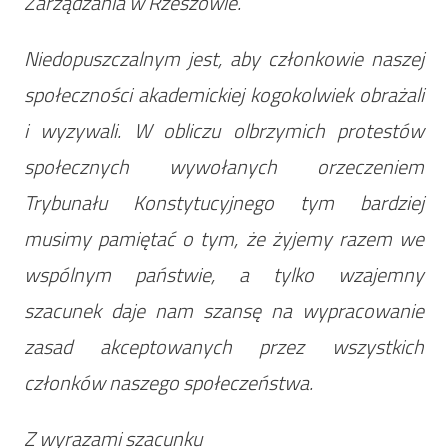
Zarządzania w Rzeszowie.
Niedopuszczalnym jest, aby członkowie naszej
społeczności akademickiej kogokolwiek obrażali
i wyzywali. W obliczu olbrzymich protestów
społecznych wywołanych orzeczeniem
Trybunału Konstytucyjnego tym bardziej
musimy pamiętać o tym, że żyjemy razem we
wspólnym państwie, a tylko wzajemny
szacunek daje nam szansę na wypracowanie
zasad akceptowanych przez wszystkich
członków naszego społeczeństwa.
Z wyrazami szacunku