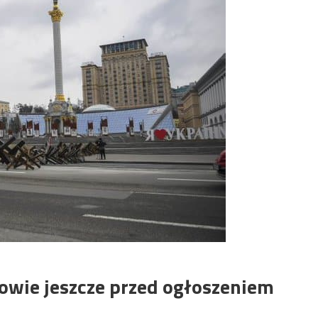
owie jeszcze przed ogłoszeniem