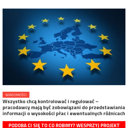
WIADOMOŚCI
Wszystko chcą kontrolować i regulować –
pracodawcy mają być zobowiązani do przedstawiania
informacji o wysokości płac i ewentualnych różnicach
PODOBA CI SIĘ TO CO ROBIMY? WESPRZYJ PROJEKT