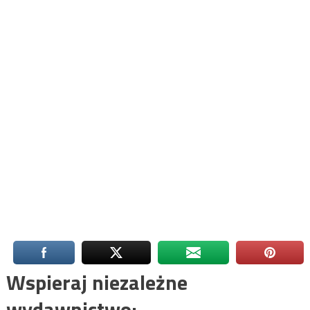
Wspieraj niezależne
wydawnictwo: