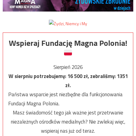
Wspieraj Fundację Magna Polonia!
Sierpień 2026
W sierpniu potrzebujemy:
16 500
zł, zebraliśmy:
1351
zł.
Państwa wsparcie jest niezbędne dla funkcjonowania
Fundacji Magna Polonia.
Masz świadomość tego jak ważne jest przetrwanie
niezależnych ośrodków medialnych? Nie zwlekaj więc,
wspieraj nas już od teraz.