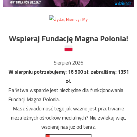
Wspieraj Fundację Magna Polonia!
Sierpień 2026
W sierpniu potrzebujemy:
16 500
zł, zebraliśmy:
1351
zł.
Państwa wsparcie jest niezbędne dla funkcjonowania
Fundacji Magna Polonia.
Masz świadomość tego jak ważne jest przetrwanie
niezależnych ośrodków medialnych? Nie zwlekaj więc,
wspieraj nas już od teraz.