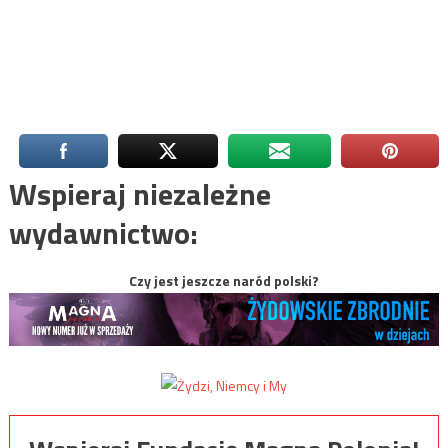
Wspieraj niezależne
wydawnictwo:
Czy jest jeszcze naród polski?