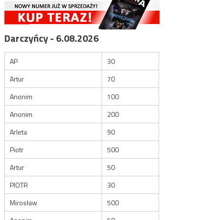
Darczyńcy - 6.08.2026
AP
30
Artur
70
Anonim
100
Anonim
200
Arleta
90
Piotr
500
Artur
50
PIOTR
30
Mirosław
500