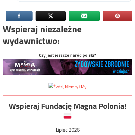
Wspieraj niezależne
wydawnictwo:
Czy jest jeszcze naród polski?
Wspieraj Fundację Magna Polonia!
Lipiec 2026