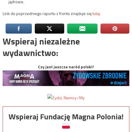
jądrowe.
Link do poprzedniego raportu z frontu znajduje się
tutaj.
Wspieraj niezależne
wydawnictwo:
Czy jest jeszcze naród polski?
Wspieraj Fundację Magna Polonia!