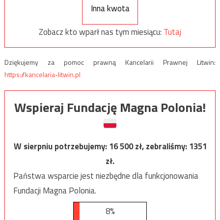
Inna kwota
Zobacz kto wparł nas tym miesiącu:
Tutaj
Dziękujemy za pomoc prawną Kancelarii Prawnej Litwin:
https://kancelaria-litwin.pl
Wspieraj Fundację Magna Polonia!
W sierpniu potrzebujemy:
16 500
zł, zebraliśmy:
1351
zł.
Państwa wsparcie jest niezbędne dla funkcjonowania
Fundacji Magna Polonia.
8%