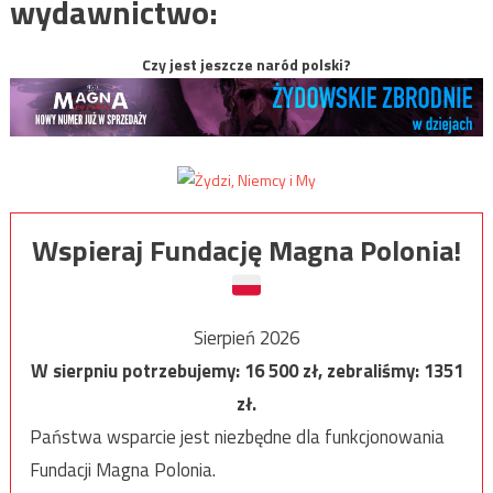
wydawnictwo:
Czy jest jeszcze naród polski?
Wspieraj Fundację Magna Polonia!
Sierpień 2026
W sierpniu potrzebujemy:
16 500
zł, zebraliśmy:
1351
zł.
Państwa wsparcie jest niezbędne dla funkcjonowania
Fundacji Magna Polonia.