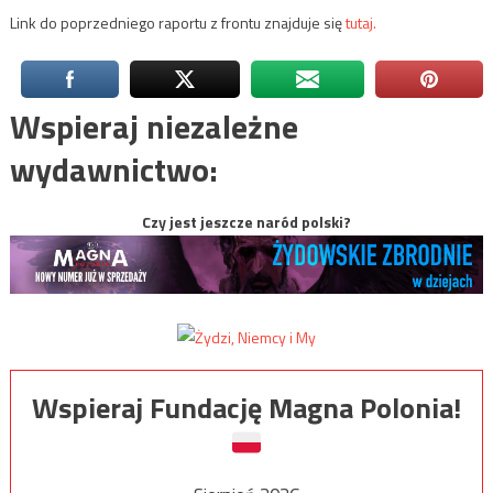
Link do poprzedniego raportu z frontu znajduje się
tutaj.
Wspieraj niezależne
wydawnictwo:
Czy jest jeszcze naród polski?
Wspieraj Fundację Magna Polonia!