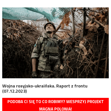
Wojna rosyjsko-ukraińska. Raport z frontu
(07.12.2023)
PODOBA CI SIĘ TO CO ROBIMY? WESPRZYJ PROJEKT
MAGNA POLONIA!