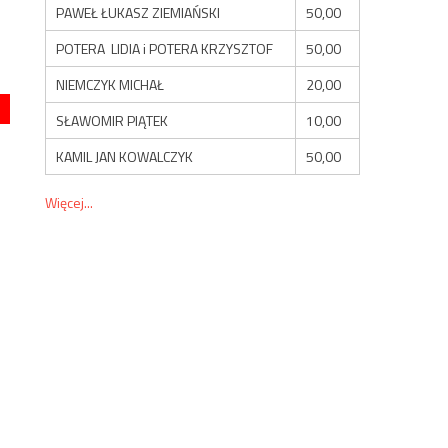
PAWEŁ ŁUKASZ ZIEMIAŃSKI
50,00
POTERA LIDIA i POTERA KRZYSZTOF
50,00
NIEMCZYK MICHAŁ
20,00
SŁAWOMIR PIĄTEK
10,00
KAMIL JAN KOWALCZYK
50,00
Więcej...