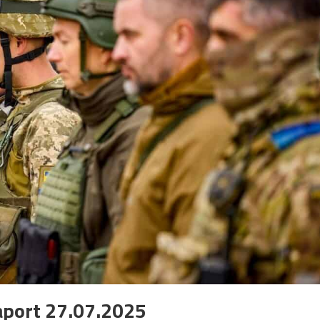
aport 27.07.2025