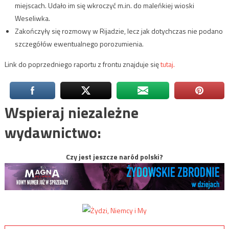
miejscach. Udało im się wkroczyć m.in. do maleńkiej wioski
Weseliwka.
Zakończyły się rozmowy w Rijadzie, lecz jak dotychczas nie podano
szczegółów ewentualnego porozumienia.
Link do poprzedniego raportu z frontu znajduje się
tutaj.
Wspieraj niezależne
wydawnictwo:
Czy jest jeszcze naród polski?