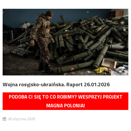
Wojna rosyjsko-ukraińska. Raport 26.01.2026
PODOBA CI SIĘ TO CO ROBIMY? WESPRZYJ PROJEKT
MAGNA POLONIA!
26 stycznia 2026