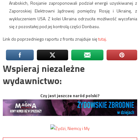
Arabskich, Rosjanie zaproponowali podział energii uzyskiwanej z
Zaporoskiej Elektrowni Jądrowej pomiędzy Rosję i Ukrainę, z
wykluczeniem USA. Z kolei Ukraina odrzuciła możliwość wycofania
się z pozostałej pod jej kontrolą części Donbasu.
Link do poprzedniego raportu z frontu znajduje się
tutaj.
Wspieraj niezależne
wydawnictwo:
Czy jest jeszcze naród polski?