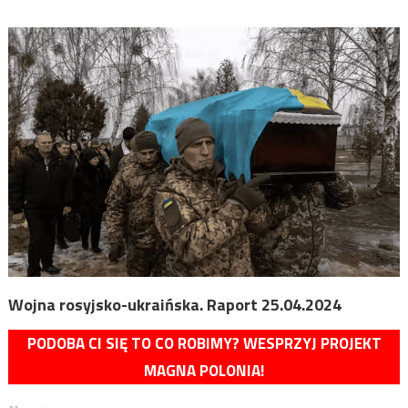
Wojna rosyjsko-ukraińska. Raport 25.04.2024
PODOBA CI SIĘ TO CO ROBIMY? WESPRZYJ PROJEKT
MAGNA POLONIA!