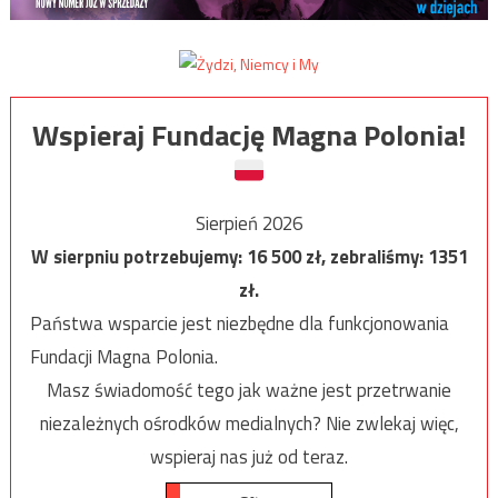
Wspieraj Fundację Magna Polonia!
Sierpień 2026
W sierpniu potrzebujemy:
16 500
zł, zebraliśmy:
1351
zł.
Państwa wsparcie jest niezbędne dla funkcjonowania
Fundacji Magna Polonia.
Masz świadomość tego jak ważne jest przetrwanie
niezależnych ośrodków medialnych? Nie zwlekaj więc,
wspieraj nas już od teraz.