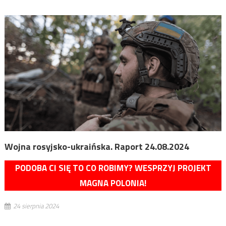
Wojna rosyjsko-ukraińska. Raport 24.08.2024
PODOBA CI SIĘ TO CO ROBIMY? WESPRZYJ PROJEKT
MAGNA POLONIA!
24 sierpnia 2024