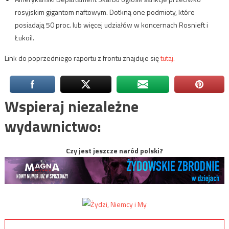
rosyjskim gigantom naftowym. Dotkną one podmioty, które
posiadają 50 proc. lub więcej udziałów w koncernach Rosnieft i
Łukoil.
Link do poprzedniego raportu z frontu znajduje się
tutaj.
Wspieraj niezależne
wydawnictwo:
Czy jest jeszcze naród polski?