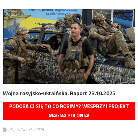
Wojna rosyjsko-ukraińska. Raport 23.10.2025
PODOBA CI SIĘ TO CO ROBIMY? WESPRZYJ PROJEKT
MAGNA POLONIA!
23 października 2025