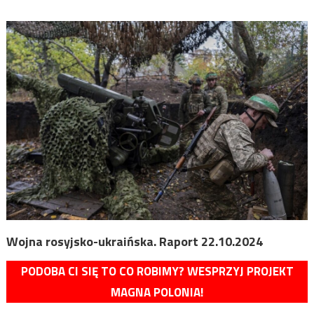
Wojna rosyjsko-ukraińska. Raport 22.10.2024
PODOBA CI SIĘ TO CO ROBIMY? WESPRZYJ PROJEKT
MAGNA POLONIA!