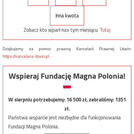
Inna kwota
Zobacz kto wparł nas tym miesiącu:
Tutaj
Dziękujemy za pomoc prawną Kancelarii Prawnej Litwin:
https://kancelaria-litwin.pl
Wspieraj Fundację Magna Polonia!
W sierpniu potrzebujemy:
16 500
zł, zebraliśmy:
1351
zł.
Państwa wsparcie jest niezbędne dla funkcjonowania
Fundacji Magna Polonia.