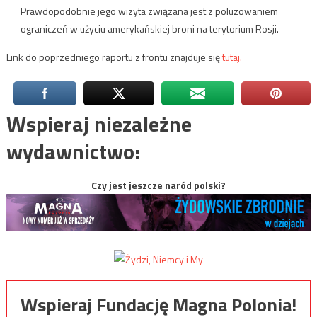
Prawdopodobnie jego wizyta związana jest z poluzowaniem
ograniczeń w użyciu amerykańskiej broni na terytorium Rosji.
Link do poprzedniego raportu z frontu znajduje się
tutaj.
Wspieraj niezależne
wydawnictwo:
Czy jest jeszcze naród polski?
Wspieraj Fundację Magna Polonia!