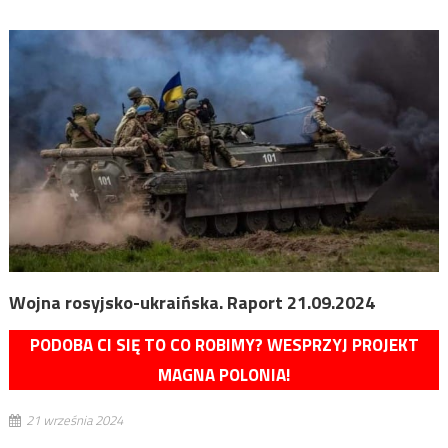
Wojna rosyjsko-ukraińska. Raport 21.09.2024
PODOBA CI SIĘ TO CO ROBIMY? WESPRZYJ PROJEKT
MAGNA POLONIA!
21 września 2024