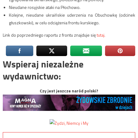
Nieudane rosyjskie ataki na Płochowo.
Kolejne, nieudane ukraińskie uderzenia na Obuchowkę (odcinek
głuszkowski), w celu odciążenia frontu kurskiego.
Link do poprzedniego raportu z frontu znajduje się
tutaj.
Wspieraj niezależne
wydawnictwo:
Czy jest jeszcze naród polski?