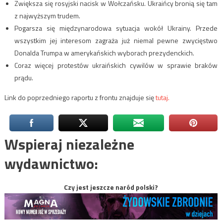
Zwiększa się rosyjski nacisk w Wołczańsku. Ukraińcy bronią się tam
z najwyższym trudem.
Pogarsza się międzynarodowa sytuacja wokół Ukrainy. Przede
wszystkim jej interesom zagraża już niemal pewne zwycięstwo
Donalda Trumpa w amerykańskich wyborach prezydenckich.
Coraz więcej protestów ukraińskich cywilów w sprawie braków
prądu.
Link do poprzedniego raportu z frontu znajduje się
tutaj.
Wspieraj niezależne
wydawnictwo:
Czy jest jeszcze naród polski?