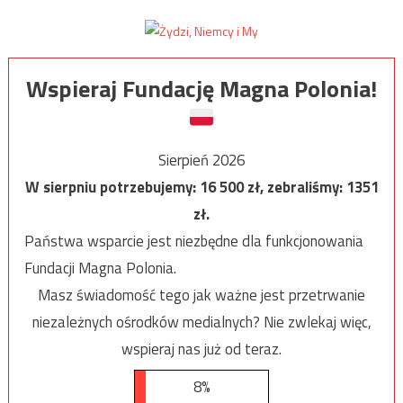
Wspieraj Fundację Magna Polonia!
Sierpień 2026
W sierpniu potrzebujemy:
16 500
zł, zebraliśmy:
1351
zł.
Państwa wsparcie jest niezbędne dla funkcjonowania
Fundacji Magna Polonia.
Masz świadomość tego jak ważne jest przetrwanie
niezależnych ośrodków medialnych? Nie zwlekaj więc,
wspieraj nas już od teraz.
8%