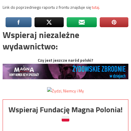
Link do poprzedniego raportu z frontu znajduje się
tutaj.
Wspieraj niezależne
wydawnictwo:
Czy jest jeszcze naród polski?
Wspieraj Fundację Magna Polonia!