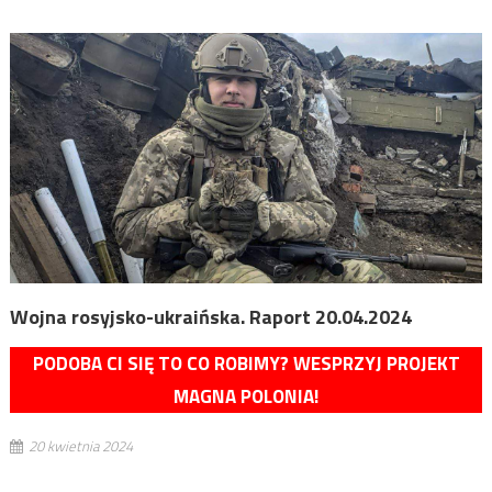
Wojna rosyjsko-ukraińska. Raport 20.04.2024
PODOBA CI SIĘ TO CO ROBIMY? WESPRZYJ PROJEKT
MAGNA POLONIA!
20 kwietnia 2024