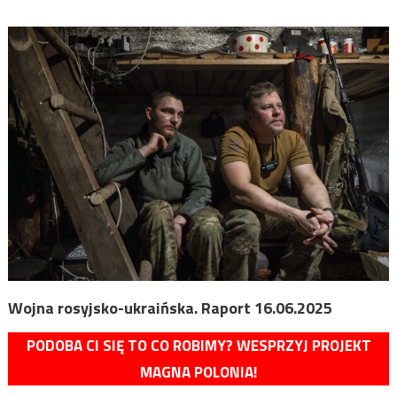
Wojna rosyjsko-ukraińska. Raport 16.06.2025
PODOBA CI SIĘ TO CO ROBIMY? WESPRZYJ PROJEKT
MAGNA POLONIA!