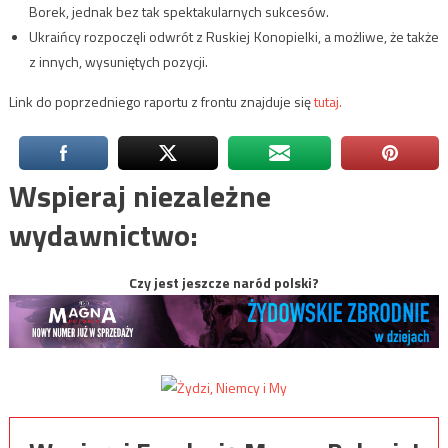
Borek, jednak bez tak spektakularnych sukcesów.
Ukraińcy rozpoczęli odwrót z Ruskiej Konopielki, a możliwe, że także
z innych, wysuniętych pozycji.
Link do poprzedniego raportu z frontu znajduje się
tutaj.
Wspieraj niezależne
wydawnictwo:
Czy jest jeszcze naród polski?