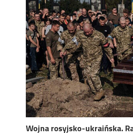
Wojna rosyjsko-ukraińska. R