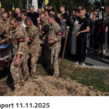
aport 11.11.2025