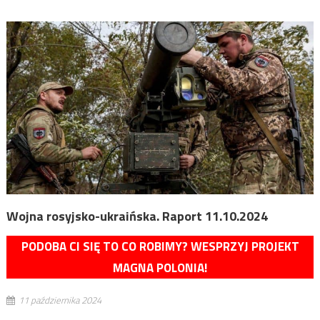
Wojna rosyjsko-ukraińska. Raport 11.10.2024
PODOBA CI SIĘ TO CO ROBIMY? WESPRZYJ PROJEKT
MAGNA POLONIA!
11 października 2024