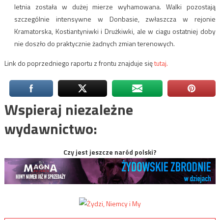
letnia została w dużej mierze wyhamowana. Walki pozostają
szczególnie intensywne w Donbasie, zwłaszcza w rejonie
Kramatorska, Kostiantyniwki i Drużkiwki, ale w ciagu ostatniej doby
nie doszło do praktycznie żadnych zmian terenowych.
Link do poprzedniego raportu z frontu znajduje się
tutaj.
Wspieraj niezależne
wydawnictwo:
Czy jest jeszcze naród polski?