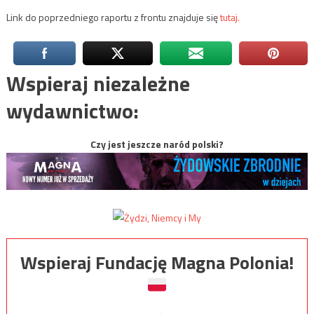
Link do poprzedniego raportu z frontu znajduje się
tutaj.
Wspieraj niezależne
wydawnictwo:
Czy jest jeszcze naród polski?
Wspieraj Fundację Magna Polonia!