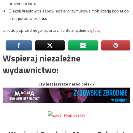
prezydenckich.
Oleksij Arestowicz zapowiedział przymusową mobilizację kobiet do
armii już od września.
Link do poprzedniego raportu z frontu znajduje się
tutaj.
Wspieraj niezależne
wydawnictwo:
Czy jest jeszcze naród polski?