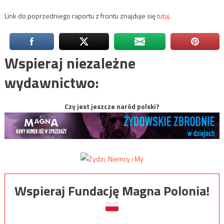
Link do poprzedniego raportu z frontu znajduje się
tutaj.
Wspieraj niezależne
wydawnictwo:
Czy jest jeszcze naród polski?
Wspieraj Fundację Magna Polonia!