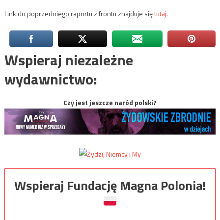
Link do poprzedniego raportu z frontu znajduje się
tutaj.
Wspieraj niezależne
wydawnictwo:
Czy jest jeszcze naród polski?
Wspieraj Fundację Magna Polonia!