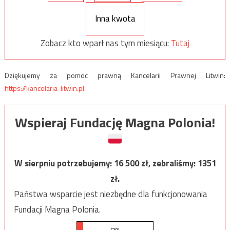
Inna kwota
Zobacz kto wparł nas tym miesiącu:
Tutaj
Dziękujemy za pomoc prawną Kancelarii Prawnej Litwin:
https://kancelaria-litwin.pl
Wspieraj Fundację Magna Polonia!
W sierpniu potrzebujemy:
16 500
zł, zebraliśmy:
1351
zł.
Państwa wsparcie jest niezbędne dla funkcjonowania
Fundacji Magna Polonia.