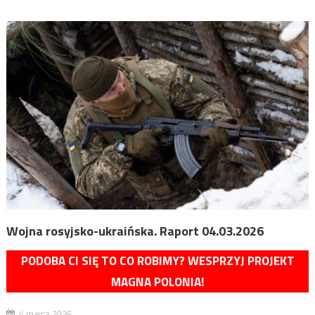
Wojna rosyjsko-ukraińska. Raport 04.03.2026
PODOBA CI SIĘ TO CO ROBIMY? WESPRZYJ PROJEKT
MAGNA POLONIA!
4 marca 2026