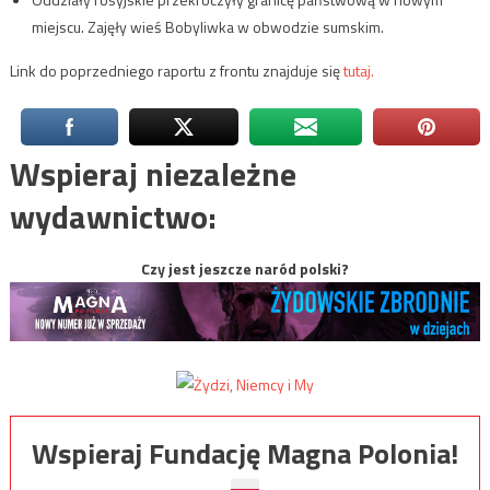
miejscu. Zajęły wieś Bobyliwka w obwodzie sumskim.
Link do poprzedniego raportu z frontu znajduje się
tutaj.
Wspieraj niezależne
wydawnictwo:
Czy jest jeszcze naród polski?
Wspieraj Fundację Magna Polonia!