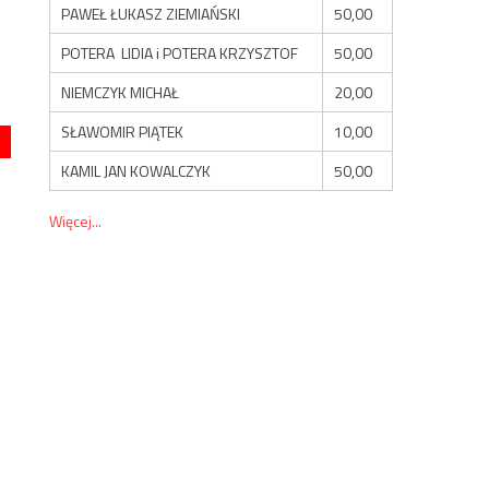
PAWEŁ ŁUKASZ ZIEMIAŃSKI
50,00
POTERA LIDIA i POTERA KRZYSZTOF
50,00
NIEMCZYK MICHAŁ
20,00
SŁAWOMIR PIĄTEK
10,00
KAMIL JAN KOWALCZYK
50,00
Więcej...