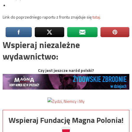
Link do poprzedniego raportu z frontu znajduje się
tutaj.
Wspieraj niezależne
wydawnictwo:
Czy jest jeszcze naród polski?
Wspieraj Fundację Magna Polonia!