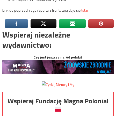
Link do poprzedniego raportu z frontu znajduje się
tutaj.
Wspieraj niezależne
wydawnictwo:
Czy jest jeszcze naród polski?
Wspieraj Fundację Magna Polonia!