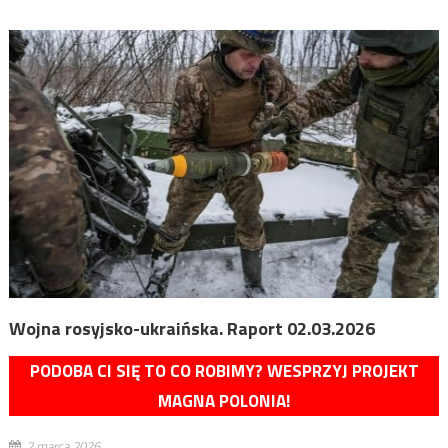
Wojna rosyjsko-ukraińska. Raport 02.03.2026
PODOBA CI SIĘ TO CO ROBIMY? WESPRZYJ PROJEKT
MAGNA POLONIA!
2 marca 2026