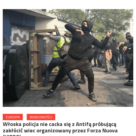
EUROPA
WIADOMOŚCI
Włoska policja nie cacka się z Antifą próbującą
zakłócić wiec organizowany przez Forza Nuova