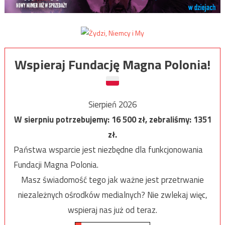
Wspieraj Fundację Magna Polonia!
Sierpień 2026
W sierpniu potrzebujemy:
16 500
zł, zebraliśmy:
1351
zł.
Państwa wsparcie jest niezbędne dla funkcjonowania
Fundacji Magna Polonia.
Masz świadomość tego jak ważne jest przetrwanie
niezależnych ośrodków medialnych? Nie zwlekaj więc,
wspieraj nas już od teraz.