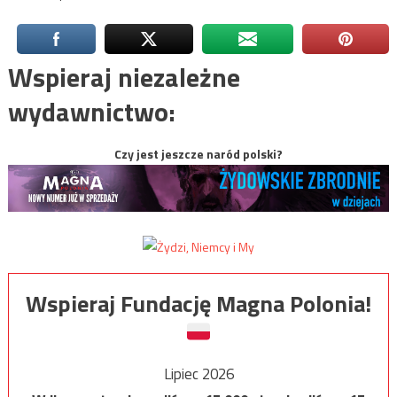
Wspieraj niezależne
wydawnictwo:
Czy jest jeszcze naród polski?
Wspieraj Fundację Magna Polonia!
Lipiec 2026