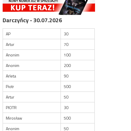
Darczyńcy - 30.07.2026
AP
30
Artur
70
Anonim
100
Anonim
200
Arleta
90
Piotr
500
Artur
50
PIOTR
30
Mirosław
500
Anonim
50