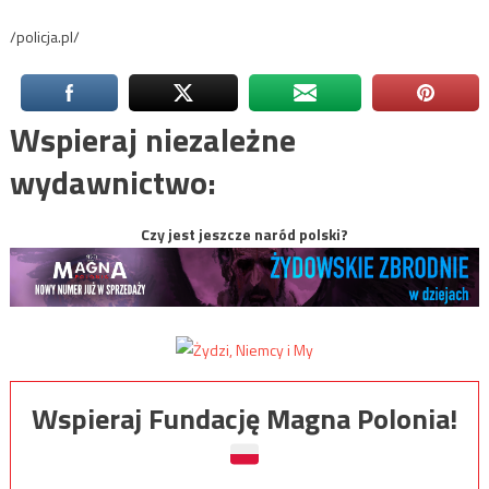
/policja.pl/
Wspieraj niezależne
wydawnictwo:
Czy jest jeszcze naród polski?
Wspieraj Fundację Magna Polonia!