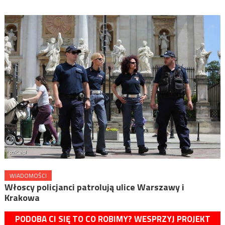
WIADOMOŚCI
Włoscy policjanci patrolują ulice Warszawy i
Krakowa
PODOBA CI SIĘ TO CO ROBIMY? WESPRZYJ PROJEKT