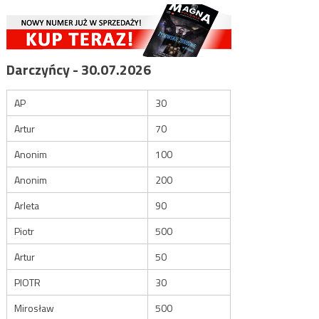
Darczyńcy - 30.07.2026
AP
30
Artur
70
Anonim
100
Anonim
200
Arleta
90
Piotr
500
Artur
50
PIOTR
30
Mirosław
500