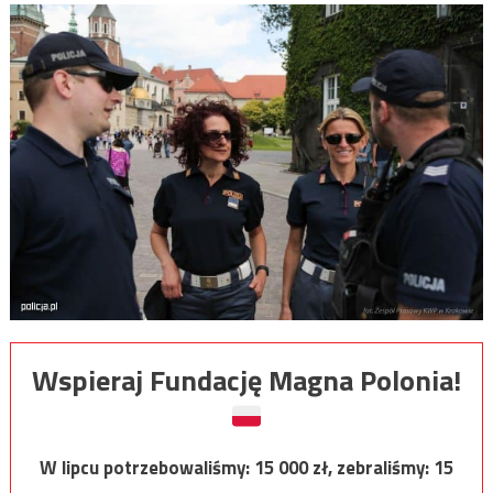
Wspieraj Fundację Magna Polonia!
W lipcu potrzebowaliśmy:
15 000
zł, zebraliśmy:
15