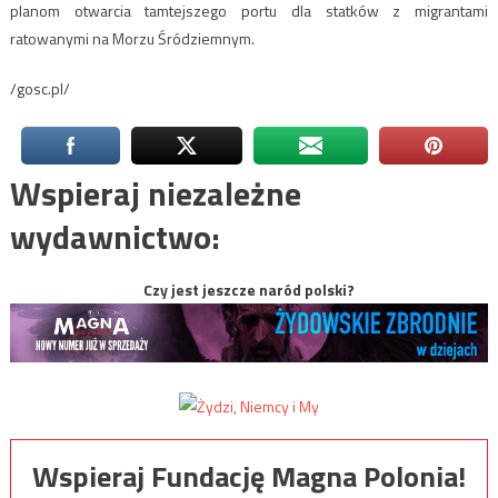
planom otwarcia tamtejszego portu dla statków z migrantami
ratowanymi na Morzu Śródziemnym.
/gosc.pl/
Wspieraj niezależne
wydawnictwo:
Czy jest jeszcze naród polski?
Wspieraj Fundację Magna Polonia!